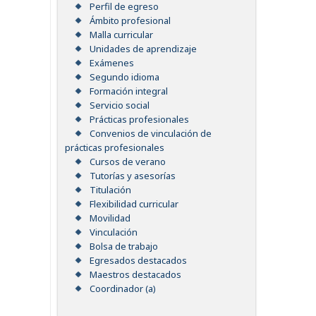
Perfil de egreso
Ámbito profesional
Malla curricular
Unidades de aprendizaje
Exámenes
Segundo idioma
Formación integral
Servicio social
Prácticas profesionales
Convenios de vinculación de
prácticas profesionales
Cursos de verano
Tutorías y asesorías
Titulación
Flexibilidad curricular
Movilidad
Vinculación
Bolsa de trabajo
Egresados destacados
Maestros destacados
Coordinador (a)