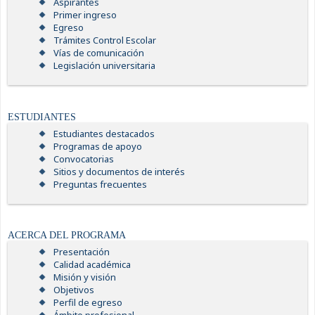
Aspirantes
Primer ingreso
Egreso
Trámites Control Escolar
Vías de comunicación
Legislación universitaria
ESTUDIANTES
Estudiantes destacados
Programas de apoyo
Convocatorias
Sitios y documentos de interés
Preguntas frecuentes
ACERCA DEL PROGRAMA
Presentación
Calidad académica
Misión y visión
Objetivos
Perfil de egreso