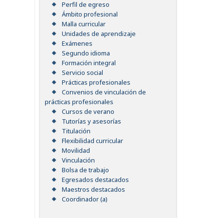
Perfil de egreso
Ámbito profesional
Malla curricular
Unidades de aprendizaje
Exámenes
Segundo idioma
Formación integral
Servicio social
Prácticas profesionales
Convenios de vinculación de
prácticas profesionales
Cursos de verano
Tutorías y asesorías
Titulación
Flexibilidad curricular
Movilidad
Vinculación
Bolsa de trabajo
Egresados destacados
Maestros destacados
Coordinador (a)