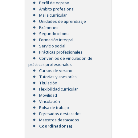
Perfil de egreso
Ámbito profesional
Malla curricular
Unidades de aprendizaje
Exámenes
Segundo idioma
Formación integral
Servicio social
Prácticas profesionales
Convenios de vinculación de
prácticas profesionales
Cursos de verano
Tutorías y asesorías
Titulación
Flexibilidad curricular
Movilidad
Vinculación
Bolsa de trabajo
Egresados destacados
Maestros destacados
Coordinador (a)