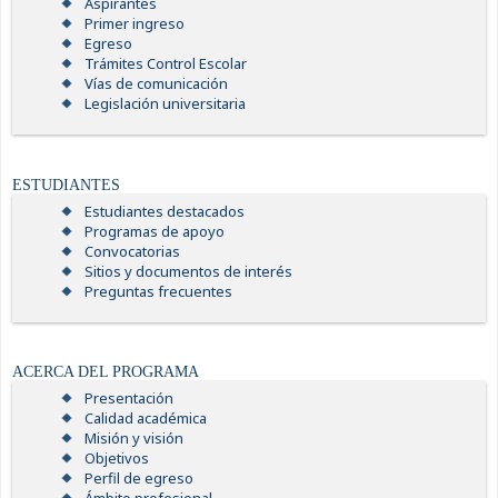
Aspirantes
Primer ingreso
Egreso
Trámites Control Escolar
Vías de comunicación
Legislación universitaria
ESTUDIANTES
Estudiantes destacados
Programas de apoyo
Convocatorias
Sitios y documentos de interés
Preguntas frecuentes
ACERCA DEL PROGRAMA
Presentación
Calidad académica
Misión y visión
Objetivos
Perfil de egreso