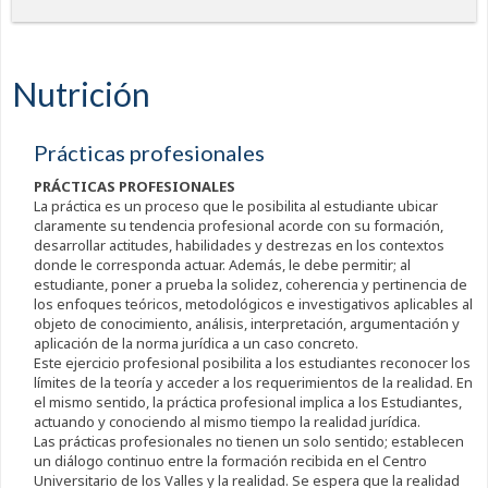
Nutrición
Prácticas profesionales
PRÁCTICAS PROFESIONALES
La práctica es un proceso que le posibilita al estudiante ubicar
claramente su tendencia profesional acorde con su formación,
desarrollar actitudes, habilidades y destrezas en los contextos
donde le corresponda actuar. Además, le debe permitir; al
estudiante, poner a prueba la solidez, coherencia y pertinencia de
los enfoques teóricos, metodológicos e investigativos aplicables al
objeto de conocimiento, análisis, interpretación, argumentación y
aplicación de la norma jurídica a un caso concreto.
Este ejercicio profesional posibilita a los estudiantes reconocer los
límites de la teoría y acceder a los requerimientos de la realidad. En
el mismo sentido, la práctica profesional implica a los Estudiantes,
actuando y conociendo al mismo tiempo la realidad jurídica.
Las prácticas profesionales no tienen un solo sentido; establecen
un diálogo continuo entre la formación recibida en el Centro
Universitario de los Valles y la realidad. Se espera que la realidad