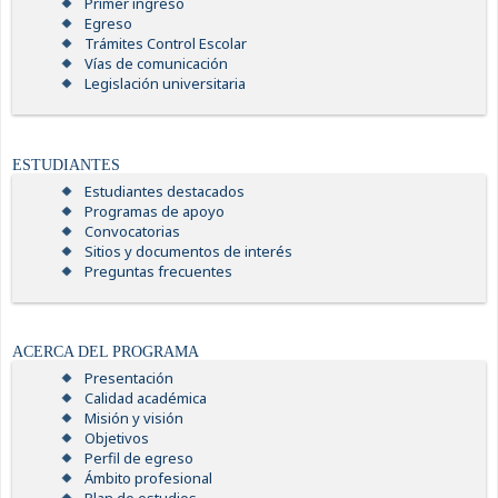
Primer ingreso
Egreso
Trámites Control Escolar
Vías de comunicación
Legislación universitaria
ESTUDIANTES
Estudiantes destacados
Programas de apoyo
Convocatorias
Sitios y documentos de interés
Preguntas frecuentes
ACERCA DEL PROGRAMA
Presentación
Calidad académica
Misión y visión
Objetivos
Perfil de egreso
Ámbito profesional