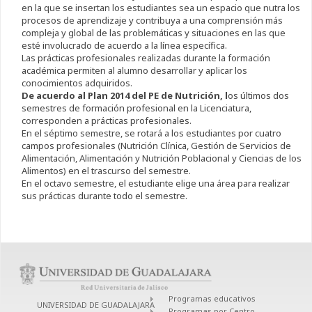
en la que se insertan los estudiantes sea un espacio que nutra los
procesos de aprendizaje y contribuya a una comprensión más
compleja y global de las problemáticas y situaciones en las que
esté involucrado de acuerdo a la línea específica.
Las prácticas profesionales realizadas durante la formación
académica permiten al alumno desarrollar y aplicar los
conocimientos adquiridos.
De acuerdo al Plan 2014 del PE de Nutrición, l
os últimos dos
semestres de formación profesional en la Licenciatura,
corresponden a prácticas profesionales.
En el séptimo semestre, se rotará a los estudiantes por cuatro
campos profesionales (Nutrición Clínica, Gestión de Servicios de
Alimentación, Alimentación y Nutrición Poblacional y Ciencias de los
Alimentos) en el trascurso del semestre.
En el octavo semestre, el estudiante elige una área para realizar
sus prácticas durante todo el semestre.
Programas educativos
UNIVERSIDAD DE GUADALAJARA
Programas por Centro